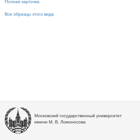
Полная карточка
Все образцы этого вида
Московский государственный университет
имени М. В. Ломоносова