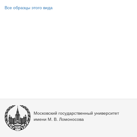
Все образцы этого вида
Московский государственный университет
имени М. В. Ломоносова