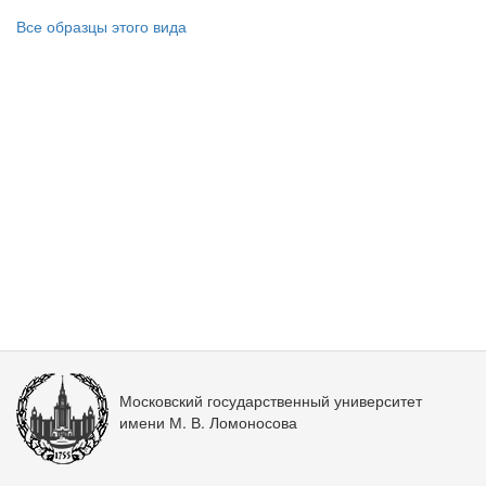
Все образцы этого вида
Московский государственный университет
имени М. В. Ломоносова