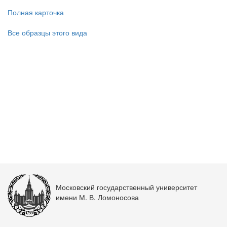
Полная карточка
Все образцы этого вида
Московский государственный университет
имени М. В. Ломоносова