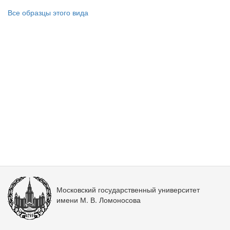
Все образцы этого вида
Московский государственный университет
имени М. В. Ломоносова