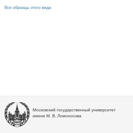
Все образцы этого вида
Московский государственный университет
имени М. В. Ломоносова