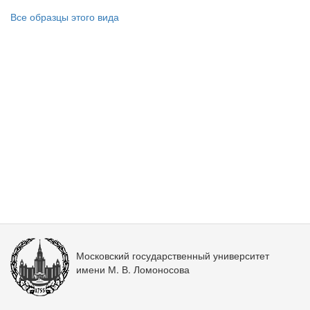
Все образцы этого вида
Московский государственный университет
имени М. В. Ломоносова