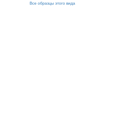
Все образцы этого вида