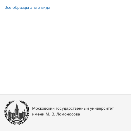
Все образцы этого вида
Московский государственный университет
имени М. В. Ломоносова