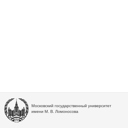
Московский государственный университет
имени М. В. Ломоносова