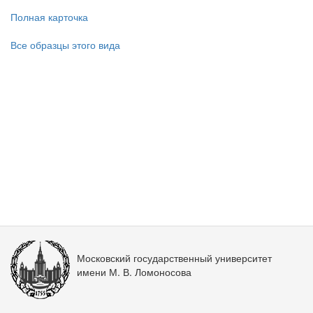
Полная карточка
Все образцы этого вида
Московский государственный университет
имени М. В. Ломоносова