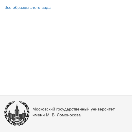
Все образцы этого вида
Московский государственный университет
имени М. В. Ломоносова