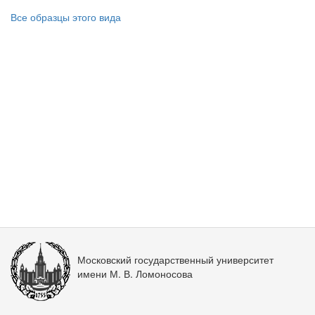
Все образцы этого вида
Московский государственный университет
имени М. В. Ломоносова