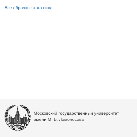
Все образцы этого вида
Московский государственный университет
имени М. В. Ломоносова