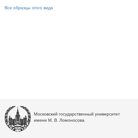
Все образцы этого вида
Московский государственный университет
имени М. В. Ломоносова