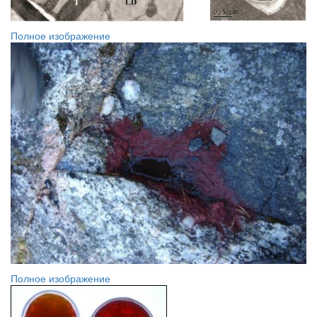
Полное изображение
Полное изображение