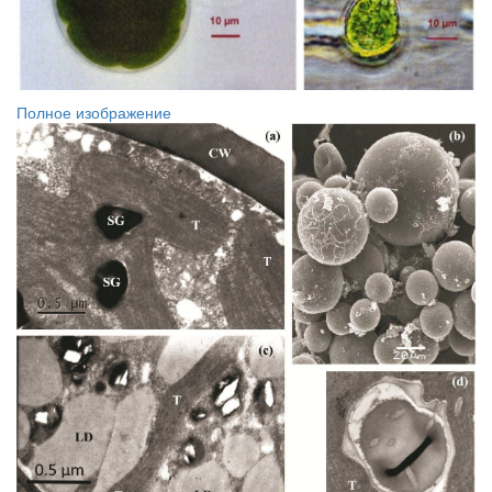
Полное изображение