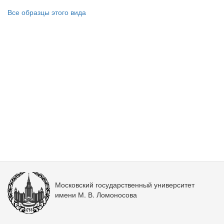
Все образцы этого вида
Московский государственный университет
имени М. В. Ломоносова