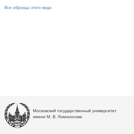
Все образцы этого вида
Московский государственный университет
имени М. В. Ломоносова