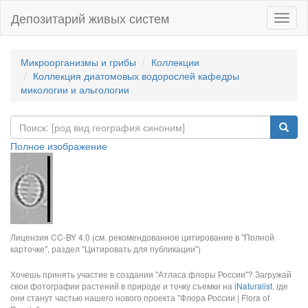
Депозитарий живых систем
Навиг
Микроорганизмы и грибы
Коллекции
Коллекция диатомовых водорослей кафедры
микологии и альгологии
Полное изображение
Лицензия CC-BY 4.0 (см. рекомендованное цитирование в "Полной
карточке", раздел "Цитировать для публикации")
Хочешь принять участие в создании "Атласа флоры России"? Загружай
свои фотографии растений в природе и точку съемки на
iNaturalist
, где
они станут частью нашего нового проекта "Флора России | Flora of