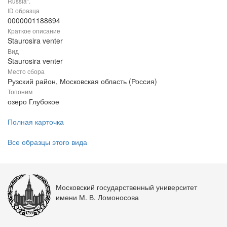
Russia".
ID образца
0000001188694
Краткое описание
Staurosira venter
Вид
Staurosira venter
Место сбора
Рузский район, Московская область (Россия)
Топоним
озеро Глубокое
Полная карточка
Все образцы этого вида
Московский государственный университет
имени М. В. Ломоносова