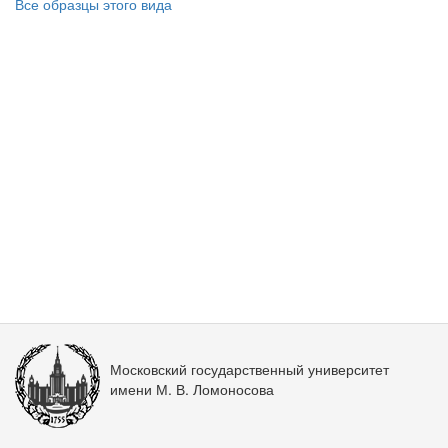
Все образцы этого вида
Московский государственный университет
имени М. В. Ломоносова