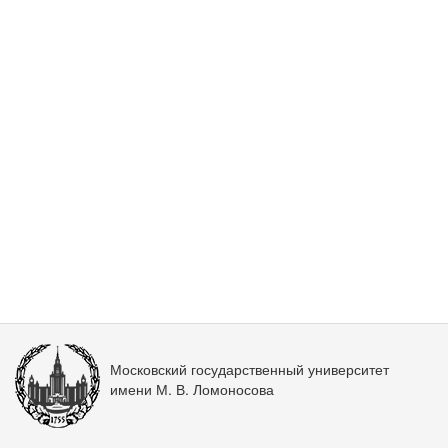
Московский государственный университет
имени М. В. Ломоносова