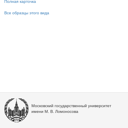
Полная карточка
Все образцы этого вида
Московский государственный университет
имени М. В. Ломоносова