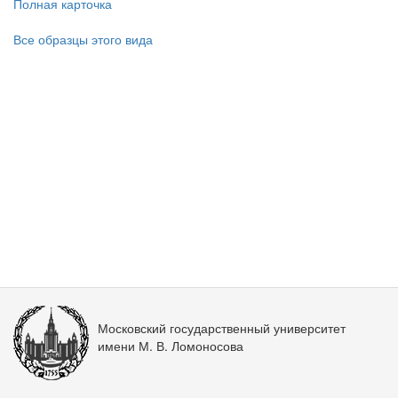
Полная карточка
Все образцы этого вида
Московский государственный университет
имени М. В. Ломоносова