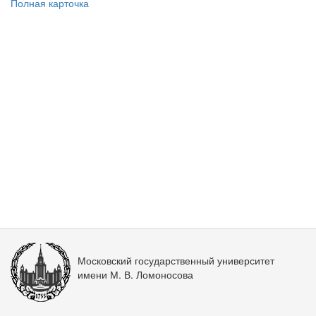
Полная карточка
Московский государственный университет
имени М. В. Ломоносова