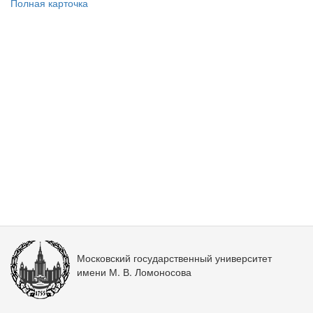
Полная карточка
Московский государственный университет
имени М. В. Ломоносова