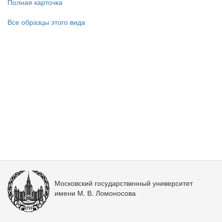
Полная карточка
Все образцы этого вида
Московский государственный университет
имени М. В. Ломоносова