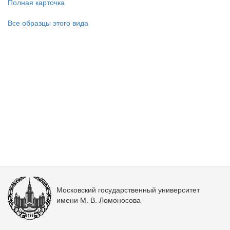
Полная карточка
Все образцы этого вида
Московский государственный университет
имени М. В. Ломоносова