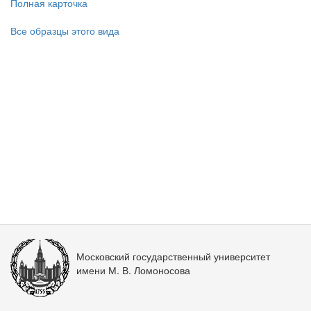
Полная карточка
Все образцы этого вида
Московский государственный университет
имени М. В. Ломоносова