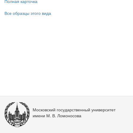
Полная карточка
Все образцы этого вида
Московский государственный университет
имени М. В. Ломоносова