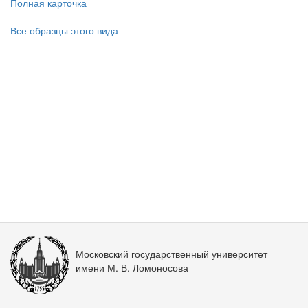
Полная карточка
Все образцы этого вида
Московский государственный университет
имени М. В. Ломоносова