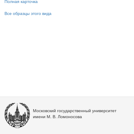
Полная карточка
Все образцы этого вида
Московский государственный университет
имени М. В. Ломоносова