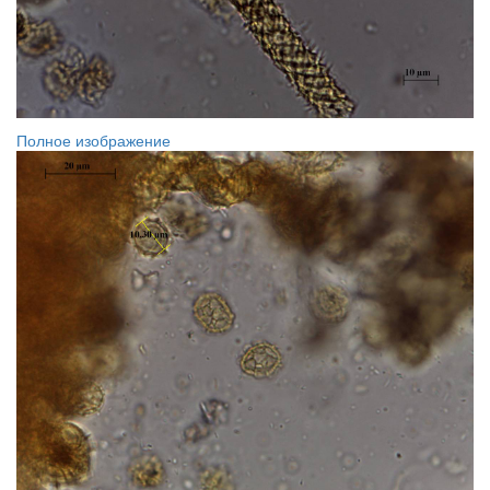
Полное изображение