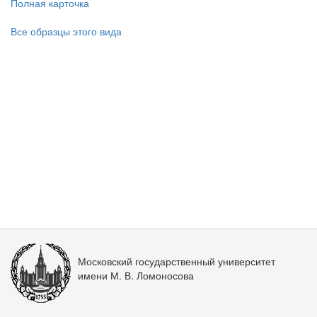
Полная карточка
Все образцы этого вида
Московский государственный университет
имени М. В. Ломоносова