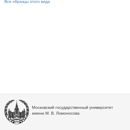
Все образцы этого вида
Московский государственный университет
имени М. В. Ломоносова