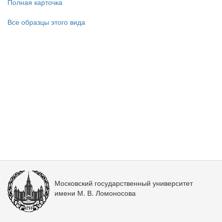
Полная карточка
Все образцы этого вида
Московский государственный университет
имени М. В. Ломоносова