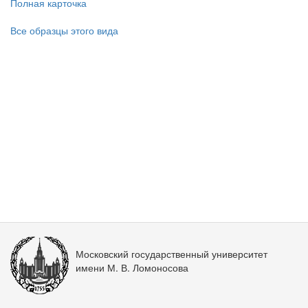
Полная карточка
Все образцы этого вида
Московский государственный университет
имени М. В. Ломоносова