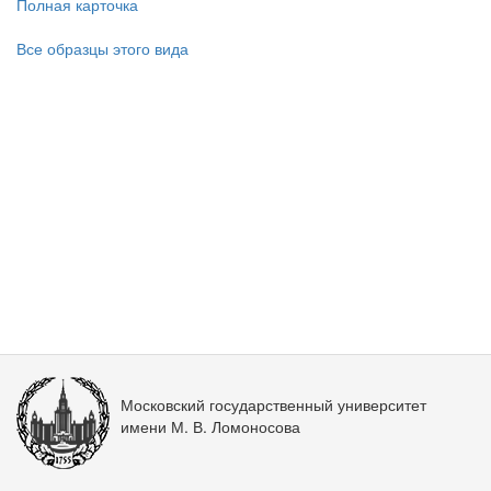
Полная карточка
Все образцы этого вида
Московский государственный университет
имени М. В. Ломоносова