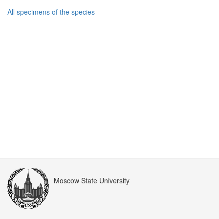
All specimens of the species
Moscow State University