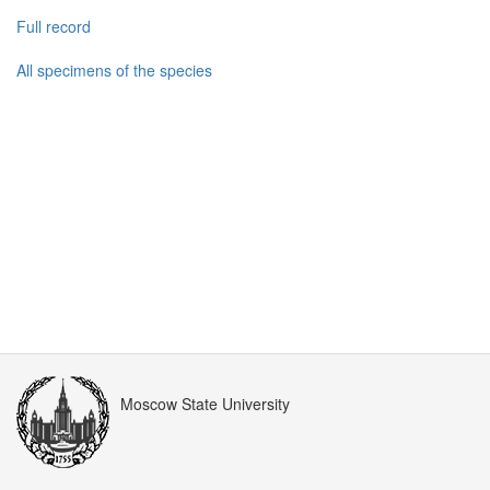
Full record
All specimens of the species
Moscow State University