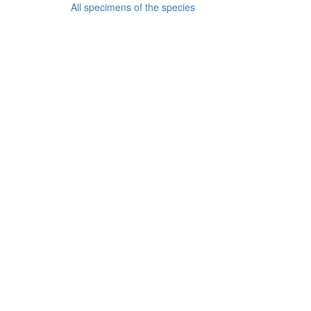
All specimens of the species