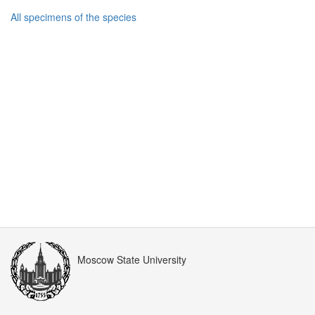
All specimens of the species
Moscow State University