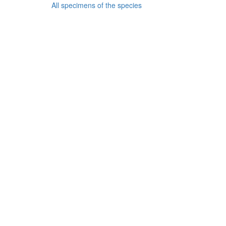
All specimens of the species