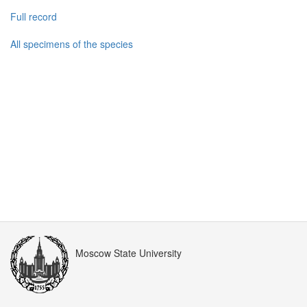
Full record
All specimens of the species
Moscow State University