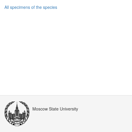
All specimens of the species
Moscow State University