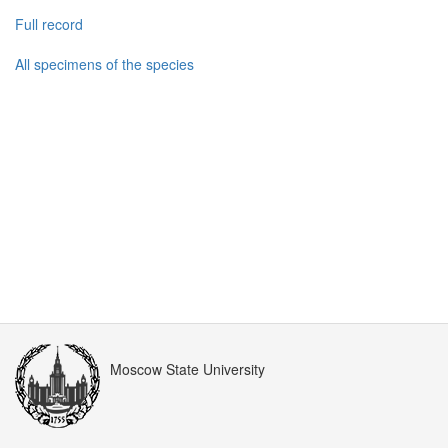
Full record
All specimens of the species
Moscow State University