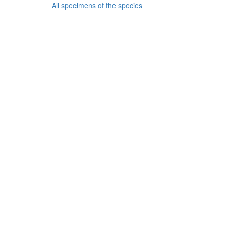
All specimens of the species