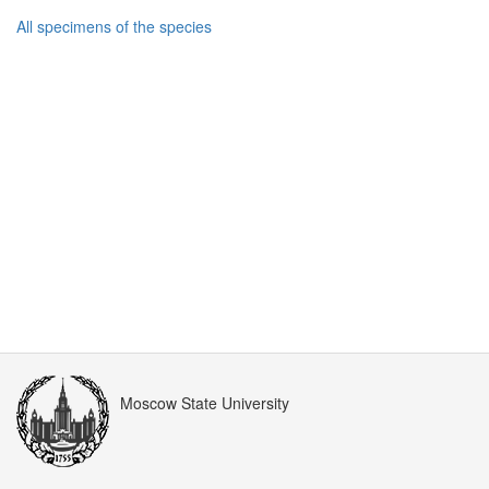
All specimens of the species
Moscow State University