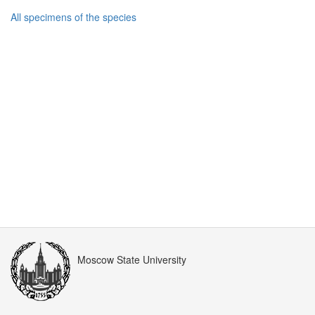
All specimens of the species
Moscow State University