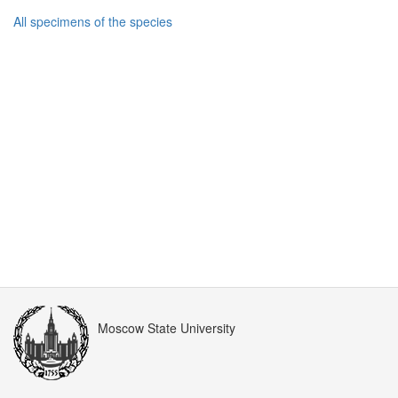
All specimens of the species
Moscow State University