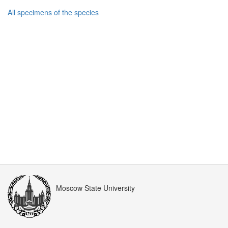
All specimens of the species
Moscow State University